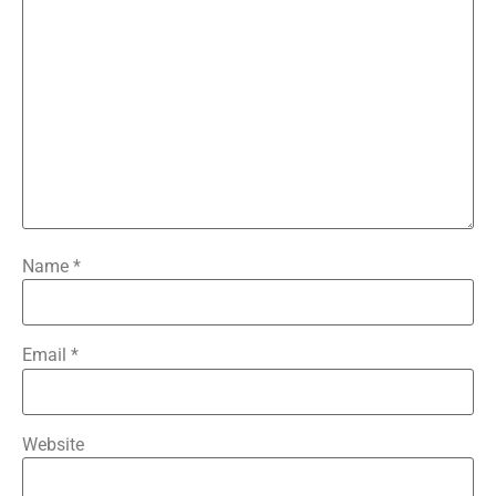
Name
*
Email
*
Website