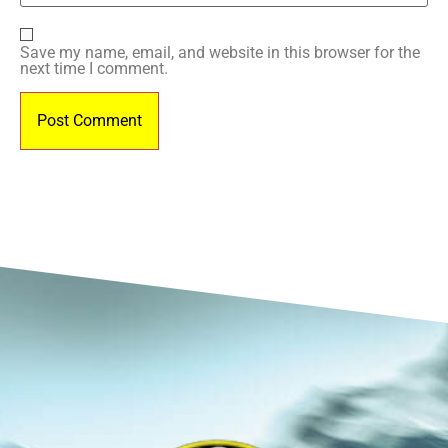
Save my name, email, and website in this browser for the
next time I comment.