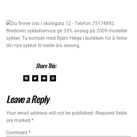
Bredesen sykkelservice gir 35% avslag på 2009 modeller
sykkel. Ta kontakt med Bjørn Helge i butikken for å finne
din nye sykkel til neste års sesong.
Share This:
Leave a Reply
Your email address will not be published.
Required fields
are marked
*
Comment
*