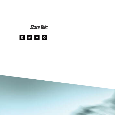
Share This: