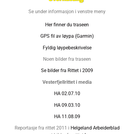
Se under informasjon i venstre meny
Her finner du traseen
GPS fil av løypa (Garmin)
Fyldig løypebeskrivelse
Noen bilder fra traseen
Se bilder fra Rittet i 2009
Vesterfjellrittet i media
HA 02.07.10
HA 09.03.10
HA 11.08.09
Reportasje fra rittet 2011 i
Helgeland Arbeiderblad