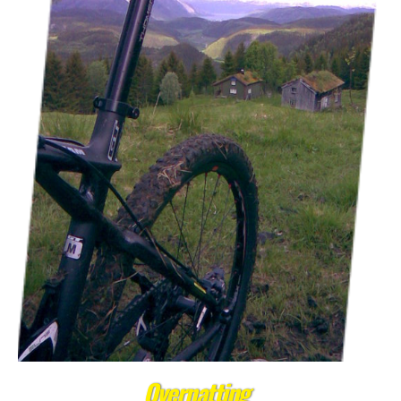
Overnatting