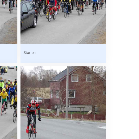
Starten