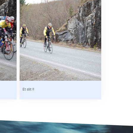
Et slit !!