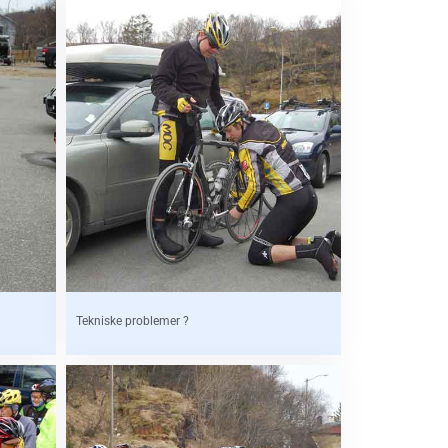
Tekniske problemer ?