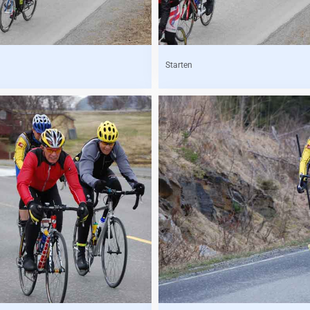
Starten