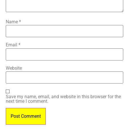
Name
*
Email
*
Website
Save my name, email, and website in this browser for the
next time I comment.