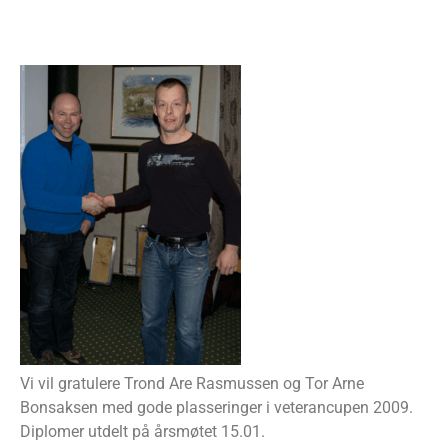
Vi vil gratulere Trond Are Rasmussen og Tor Arne
Bonsaksen med gode plasseringer i veterancupen 2009.
Diplomer utdelt på årsmøtet 15.01.