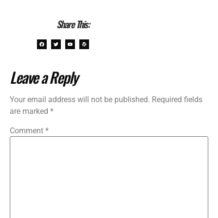
Share This:
Leave a Reply
Your email address will not be published.
Required fields
are marked
*
Comment
*