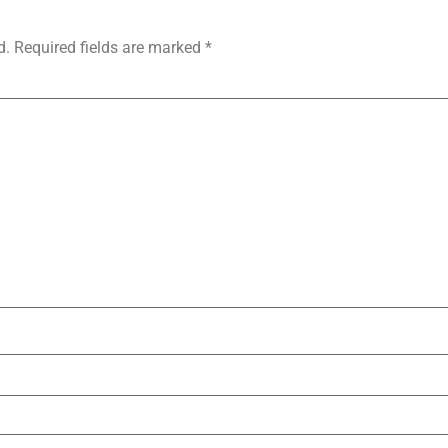
d.
Required fields are marked
*