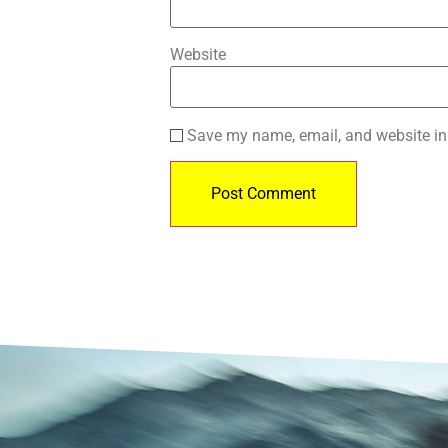
Website
Save my name, email, and website in 