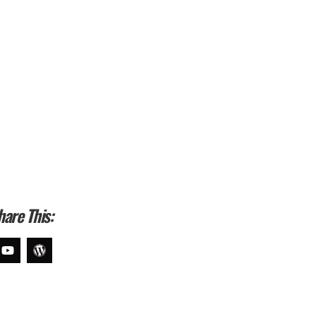
hare This: