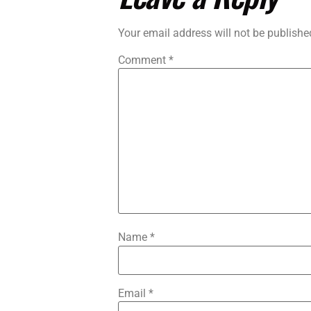
Your email address will not be publishe
Comment
*
Name
*
Email
*