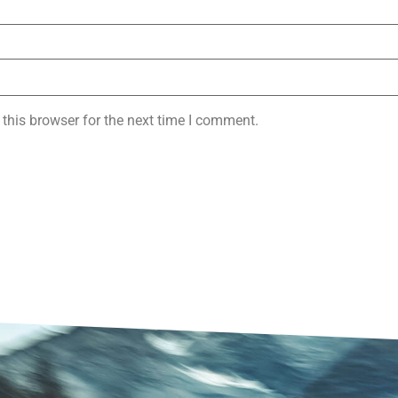
this browser for the next time I comment.