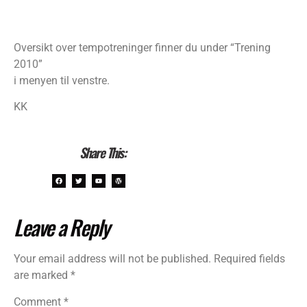
Oversikt over tempotreninger finner du under “Trening
2010”
i menyen til venstre.
KK
Share This:
Leave a Reply
Your email address will not be published.
Required fields
are marked
*
Comment
*