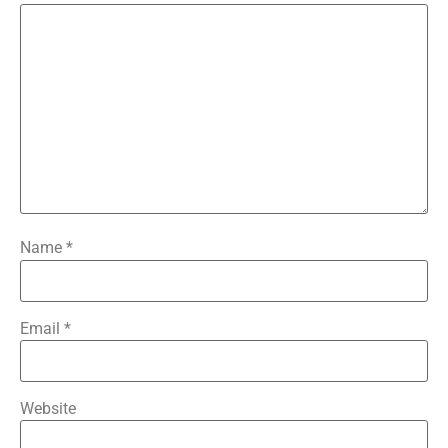
Name
*
Email
*
Website