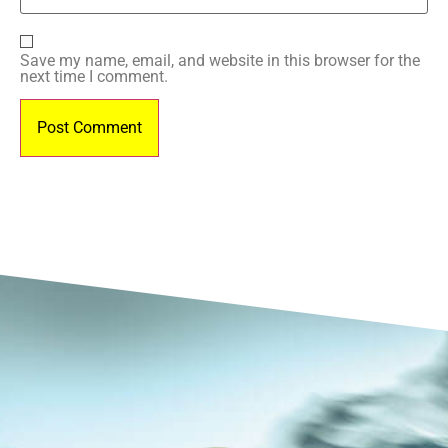
Save my name, email, and website in this browser for the
next time I comment.