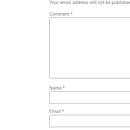
Your email address will not be publishe
Comment
*
Name
*
Email
*