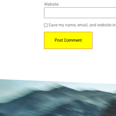
Website
Save my name, email, and website in 