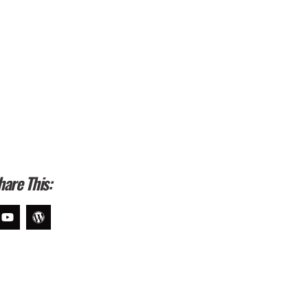
hare This: