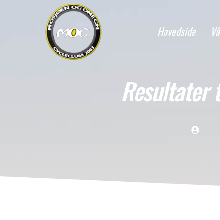
Hovedside
Vå
Resultater