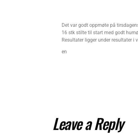
Det var godt oppmøte på tirsdagen
16 stk stilte til start med godt hum
Resultater ligger under resultater i
en
Leave a Reply