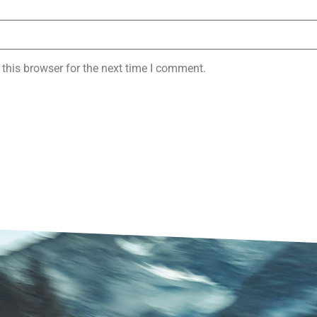
this browser for the next time I comment.