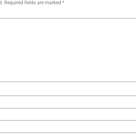
d.
Required fields are marked
*