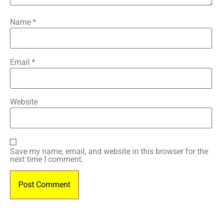
Name
*
Email
*
Website
Save my name, email, and website in this browser for the
next time I comment.