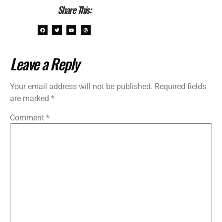
Share This:
Leave a Reply
Your email address will not be published.
Required fields
are marked
*
Comment
*