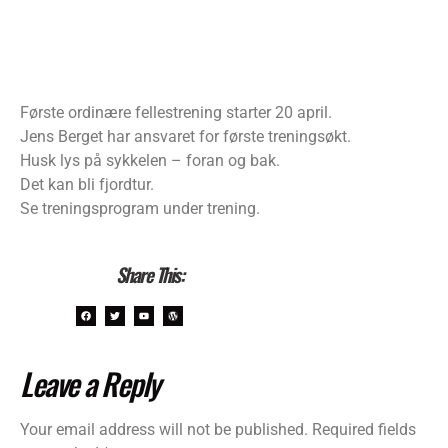
Første ordinære fellestrening starter 20 april.
Jens Berget har ansvaret for første treningsøkt.
Husk lys på sykkelen – foran og bak.
Det kan bli fjordtur.
Se treningsprogram under trening.
Share This:
Leave a Reply
Your email address will not be published.
Required fields