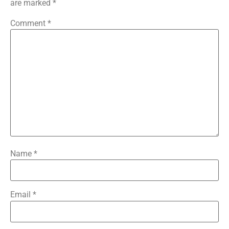
are marked
*
Comment
*
Name
*
Email
*