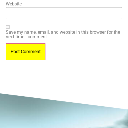
Website
Save my name, email, and website in this browser for the
next time I comment.