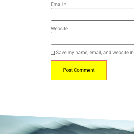
Email
*
Website
Save my name, email, and website in 