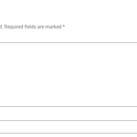
d.
Required fields are marked
*