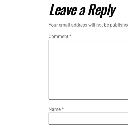
Leave a Reply
Your email address will not be publishe
Comment
*
Name
*