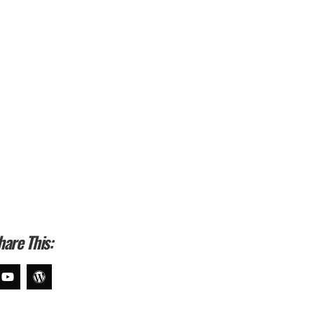
hare This: