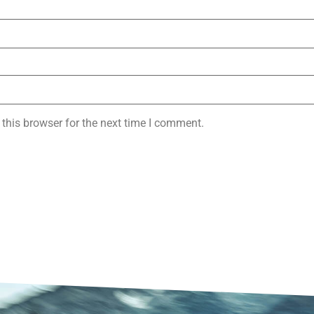
this browser for the next time I comment.