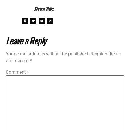
Share This:
Leave a Reply
Your email address will not be published.
Required fields
are marked
*
Comment
*