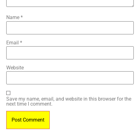
Name
*
Email
*
Website
Save my name, email, and website in this browser for the
next time I comment.