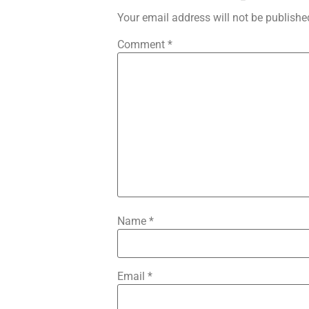
Your email address will not be publishe
Comment
*
Name
*
Email
*