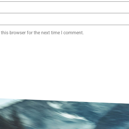
this browser for the next time I comment.