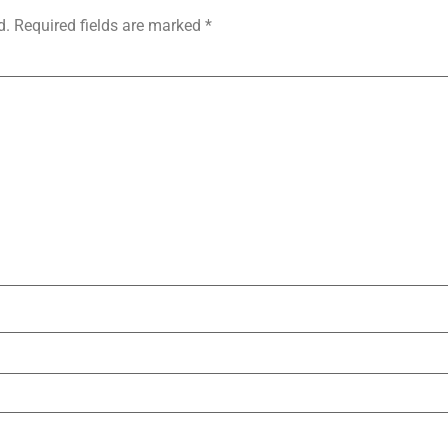
d.
Required fields are marked
*