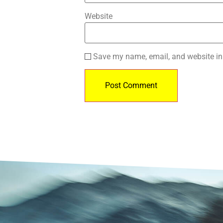
Website
Save my name, email, and website in 