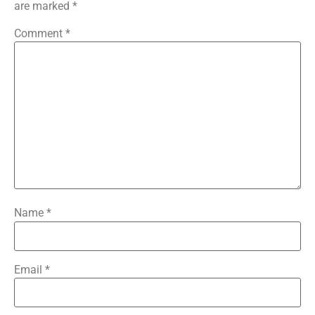
are marked
*
Comment
*
Name
*
Email
*