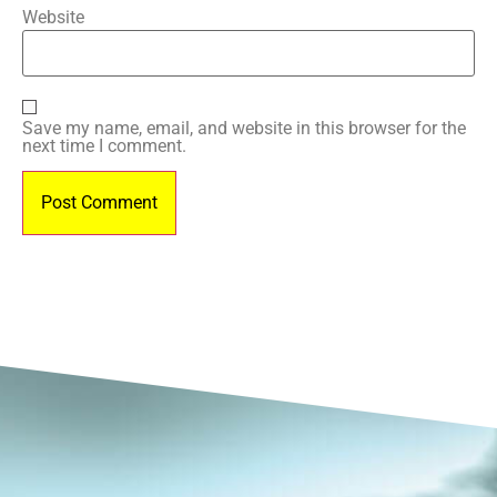
Website
Save my name, email, and website in this browser for the
next time I comment.