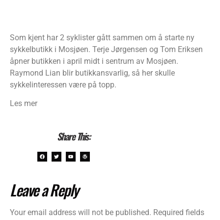
Som kjent har 2 syklister gått sammen om å starte ny
sykkelbutikk i Mosjøen. Terje Jørgensen og Tom Eriksen
åpner butikken i april midt i sentrum av Mosjøen.
Raymond Lian blir butikkansvarlig, så her skulle
sykkelinteressen være på topp.
Les mer
Share This:
Leave a Reply
Your email address will not be published.
Required fields