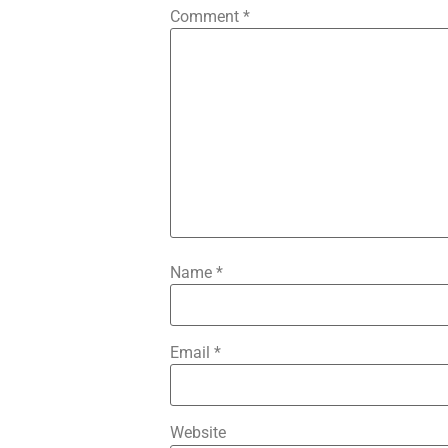
Comment
*
Name
*
Email
*
Website