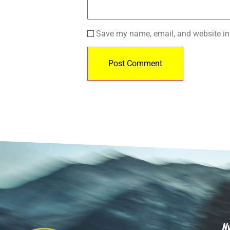
Save my name, email, and website in 
Ny