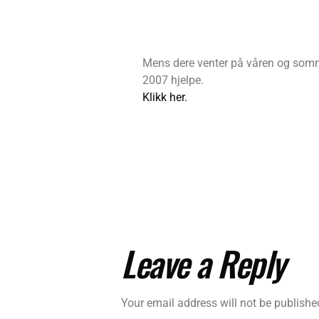
Mens dere venter på våren og sommer
2007 hjelpe.
Klikk her.
Leave a Reply
Your email address will not be publishe